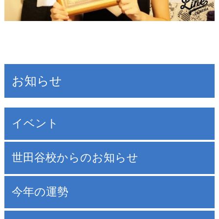
お知らせ
イベント
世田谷校からのお知らせ
今年の運勢