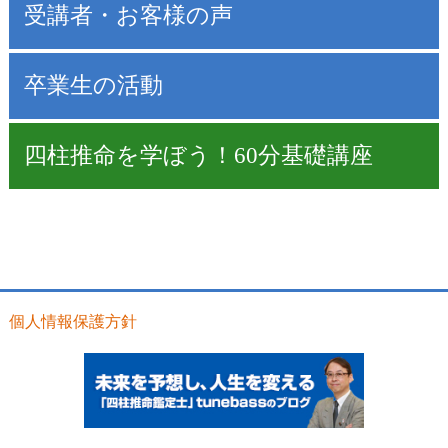
受講者・お客様の声
卒業生の活動
四柱推命を学ぼう！60分基礎講座
個人情報保護方針