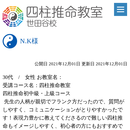
N.K様
公開日 2021年12月01日
更新日 2021年12月01日
30代 / 女性 お教室名：
受講コース名：四柱推命教室
四柱推命初中級・上級コース
先生の人柄が親切でフランク方だったので、質問が
しやすく、コミュニケーションがとりやすかったで
す！表現力豊かに教えてくださるので難しい四柱推
命もイメージしやすく、初心者の方にもおすすめで