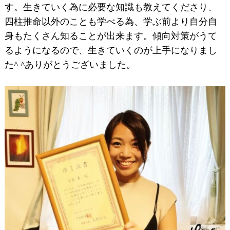
す。生きていく為に必要な知識も教えてくださり、
四柱推命以外のことも学べる為、学ぶ前より自分自
身もたくさん知ることが出来ます。傾向対策がうて
るようになるので、生きていくのが上手になりまし
た^ ^ありがとうございました。