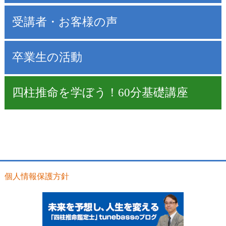
受講者・お客様の声
卒業生の活動
四柱推命を学ぼう！60分基礎講座
個人情報保護方針