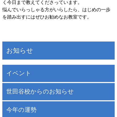
く今日まで教えてくださっています。
悩んでいらっしゃる方がいらしたら、はじめの一歩
を踏み出すにはぜひお勧めなお教室です。
お知らせ
イベント
世田谷校からのお知らせ
今年の運勢