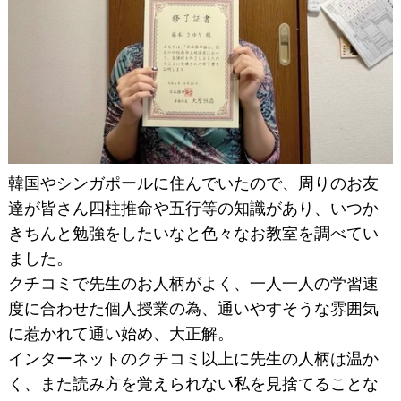
韓国やシンガポールに住んでいたので、周りのお友
達が皆さん四柱推命や五行等の知識があり、いつか
きちんと勉強をしたいなと色々なお教室を調べてい
ました。
クチコミで先生のお人柄がよく、一人一人の学習速
度に合わせた個人授業の為、通いやすそうな雰囲気
に惹かれて通い始め、大正解。
インターネットのクチコミ以上に先生の人柄は温か
く、また読み方を覚えられない私を見捨てることな