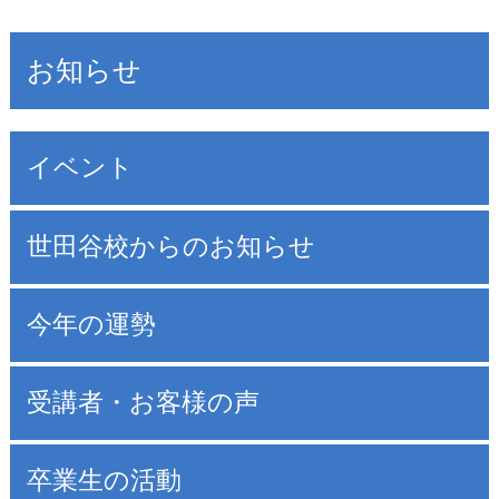
お知らせ
イベント
世田谷校からのお知らせ
今年の運勢
受講者・お客様の声
卒業生の活動