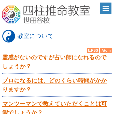
教室について
霊感がないのですが占い師になれるので
しょうか？
プロになるには、どのくらい時間がかか
りますか？
マンツーマンで教えていただくことは可
能でしょうか？