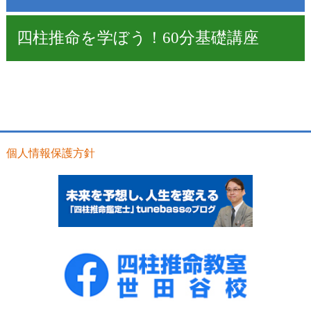
四柱推命を学ぼう！60分基礎講座
個人情報保護方針