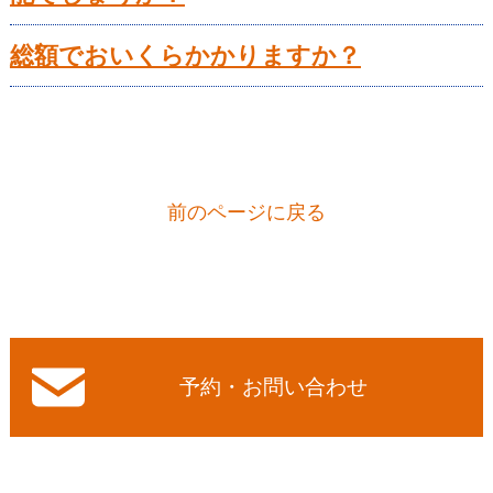
総額でおいくらかかりますか？
前のページに戻る
予約・お問い合わせ